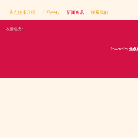
焦点娱乐介绍
产品中心
新闻资讯
联系我们
友情链接：
Powered by
焦点