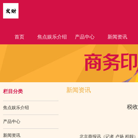
首页
焦点娱乐介绍
产品中心
新闻资讯
新闻资讯
栏目分类
税收
焦点娱乐介绍
产品中心
新闻资讯
北京商报讯（记者 卢扬 程靓）9